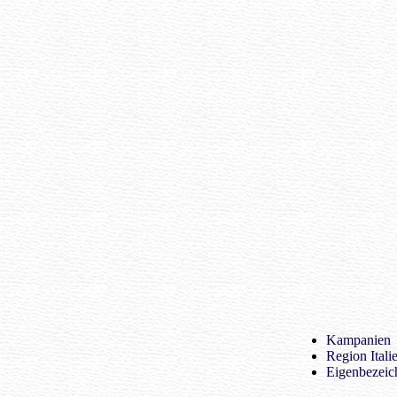
Kampanien
Region Itali
Eigenbezeic