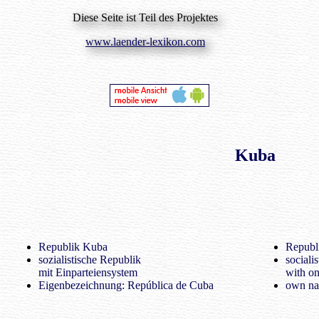
Diese Seite ist Teil des Projektes
www.laender-lexikon.com
Kuba
Republik Kuba
Republ
sozialistische Republik
socialis
mit Einparteiensystem
with on
Eigenbezeichnung: República de Cuba
own na