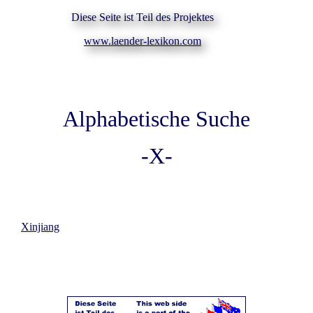
Diese Seite ist Teil des Projektes
www.laender-lexikon.com
Alphabetische Suche
-X-
Xinjiang