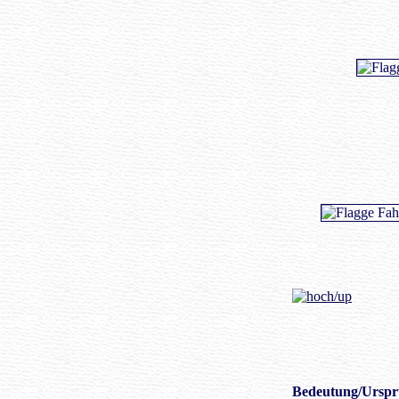
Bedeutung
/Urspr