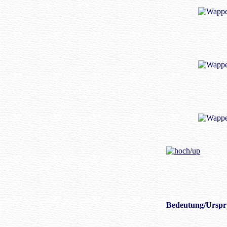
Bedeutung/
Urspr