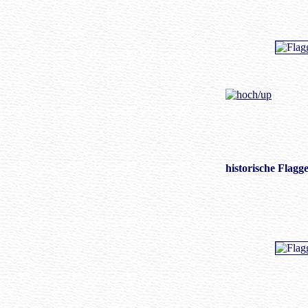
historische Flagg