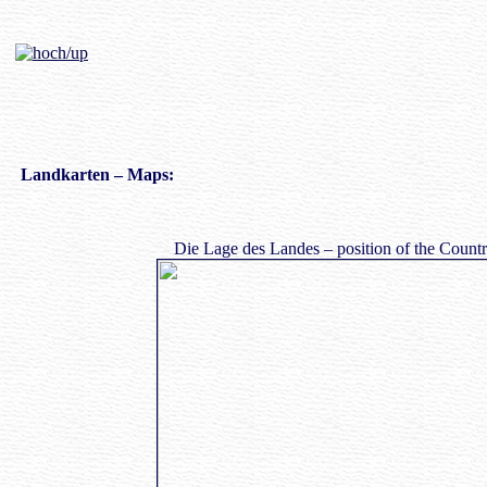
Landkarte
n – Maps:
Die Lage des Landes – position of the Countr