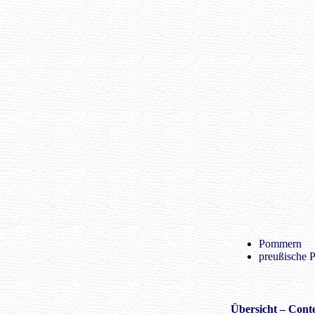
Pommern
preußische 
Übersicht
– Conte