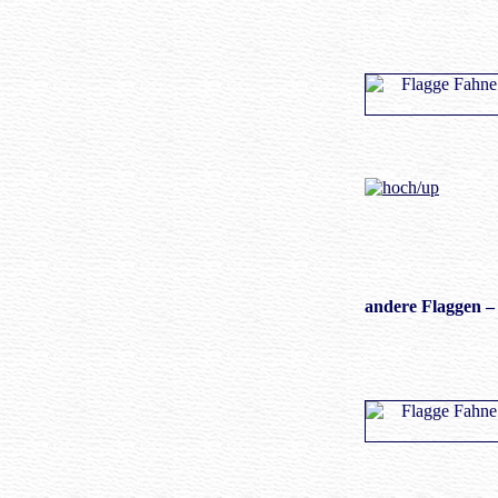
andere Flaggen
– 