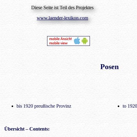
Diese Seite ist Teil des Projektes
www.laender-lexikon.com
Posen
bis 1920 preußische Provinz
to 1920
Übersicht
– Contents: