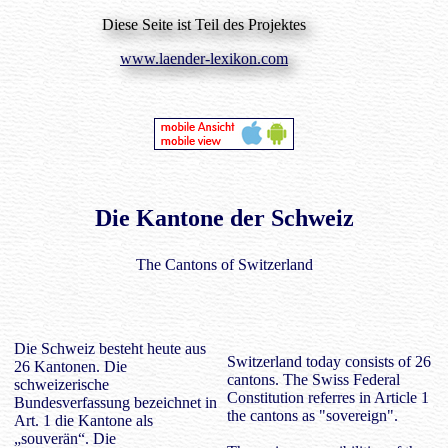
Diese Seite ist Teil des Projektes
www.laender-lexikon.com
Die Kantone der Schweiz
The Cantons of Switzerland
Die Schweiz besteht heute aus
Switzerland today consists of 26
26 Kantonen. Die
cantons. The Swiss Federal
schweizerische
Constitution referres in Article 1
Bundesverfassung bezeichnet in
the cantons as "sovereign".
Art. 1 die Kantone als
„souverän“. Die