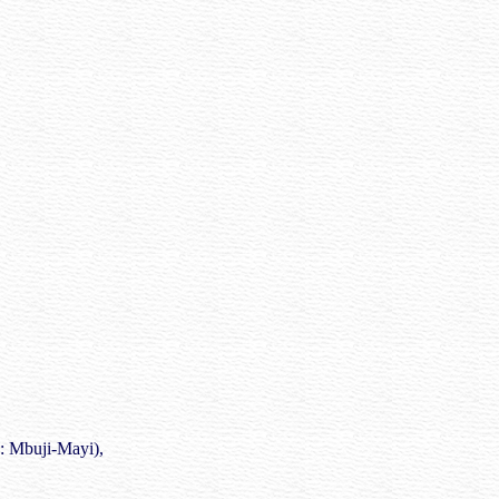
 Mbuji-Mayi),