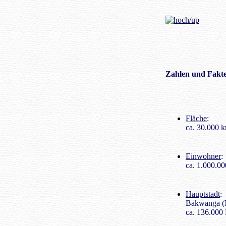
Zahlen
und Fakte
Fläche
:
ca. 30.000 
Einwohner
:
ca. 1.000.00
Hauptstadt
:
Bakwanga (
ca. 136.000