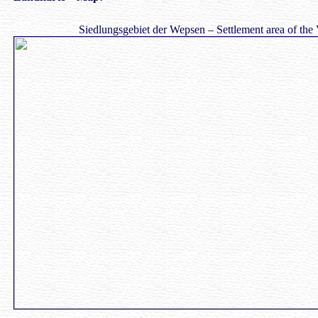
Siedlungsgebiet der Wepsen – Settlement area of the 