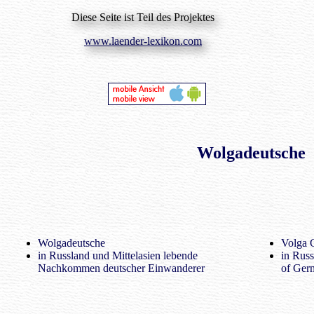
Diese Seite ist Teil des Projektes
www.laender-lexikon.com
Wolgadeutsche
Wolgadeutsche
Volga 
in Russland und Mittelasien lebende
in Russ
Nachkommen deutscher Einwanderer
of Ger