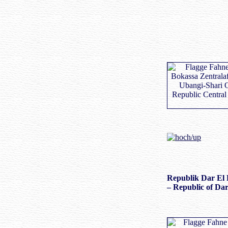
Republik Dar El 
– Republic of Dar