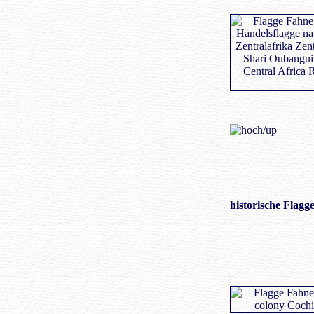
historische Flagg