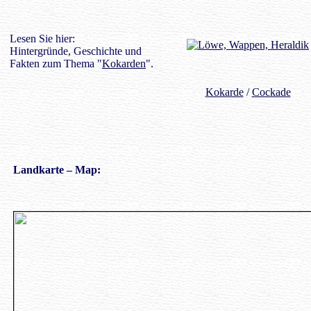
Lesen Sie hier:
Hintergründe, Geschichte und
Fakten zum Thema "
Kokarden
".
Kokarde
/
Cockade
Landkarte
– Map: