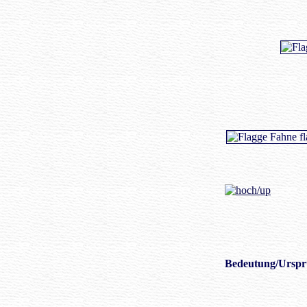
Bedeutung
/Urspr