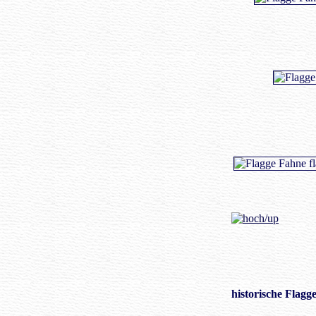
historische Flagg