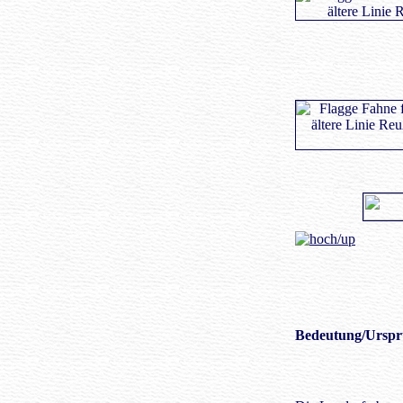
Bedeutung
/Urspr