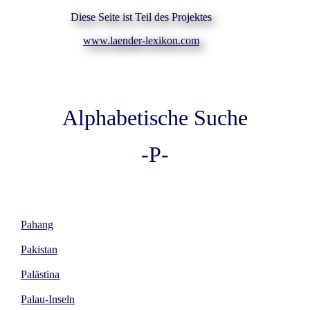
Diese Seite ist Teil des Projektes
www.laender-lexikon.com
Alphabetische Suche
-P-
Pahang
Pakistan
Palästina
Palau-Inseln